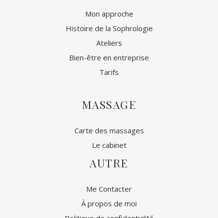
Mon approche
Histoire de la Sophrologie
Ateliers
Bien-être en entreprise
Tarifs
MASSAGE
Carte des massages
Le cabinet
AUTRE
Me Contacter
À propos de moi