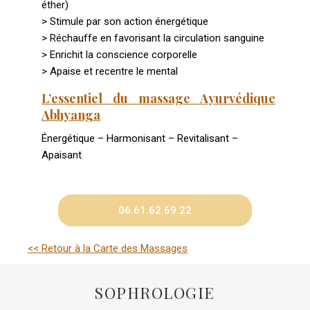
éther)
> Stimule par son action énergétique
> Réchauffe en favorisant la circulation sanguine
> Enrichit la conscience corporelle
> Apaise et recentre le mental
L’essentiel du massage Ayurvédique
Abhyanga
Énergétique – Harmonisant – Revitalisant –
Apaisant
06.61.62.69.22
<< Retour à la Carte des Massages
SOPHROLOGIE