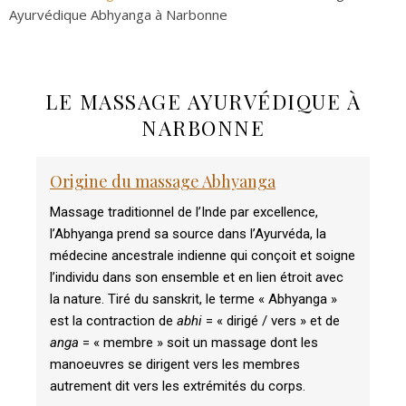
Ayurvédique Abhyanga à Narbonne
LE MASSAGE AYURVÉDIQUE À
NARBONNE
Origine du massage Abhyanga
Massage traditionnel de l’Inde par excellence,
l’Abhyanga prend sa source dans l’Ayurvéda, la
médecine ancestrale indienne qui conçoit et soigne
l’individu dans son ensemble et en lien étroit avec
la nature.
Tiré du sanskrit, le terme « Abhyanga »
est la contraction de
abhi
= « dirigé / vers » et de
anga
= « membre » soit un massage dont les
manoeuvres se dirigent vers les membres
autrement dit vers les extrémités du corps.