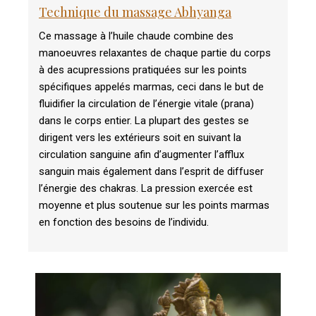
Technique du massage Abhyanga
Ce massage à l’huile chaude combine des
manoeuvres relaxantes de chaque partie du corps
à des acupressions pratiquées sur les points
spécifiques appelés marmas, ceci dans le but de
fluidifier la circulation de l’énergie vitale (prana)
dans le corps entier.
La plupart des gestes se
dirigent vers les extérieurs soit en suivant la
circulation sanguine afin d’augmenter l’afflux
sanguin mais également dans l’esprit de diffuser
l’énergie des chakras.
La pression exercée est
moyenne et plus soutenue sur les points marmas
en fonction des besoins de l’individu.