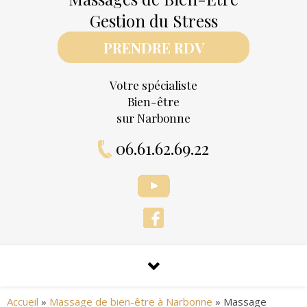
Gestion du Stress
PRENDRE RDV
Votre spécialiste
Bien-être
sur Narbonne
06.61.62.69.22
Accueil
»
Massage de bien-être à Narbonne
»
Massage