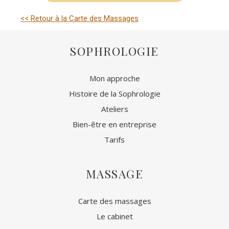
<< Retour à la Carte des Massages
SOPHROLOGIE
Mon approche
Histoire de la Sophrologie
Ateliers
Bien-être en entreprise
Tarifs
MASSAGE
Carte des massages
Le cabinet