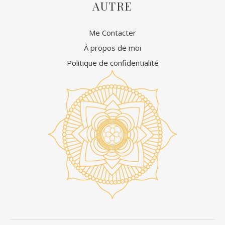
AUTRE
Me Contacter
À propos de moi
Politique de confidentialité