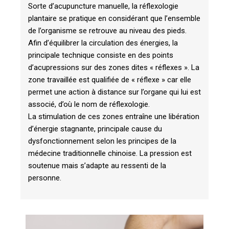
Sorte d’acupuncture manuelle, la réflexologie
plantaire se pratique en considérant que l’ensemble
de l’organisme se retrouve au niveau des pieds.
Afin d’équilibrer la circulation des énergies, la
principale technique consiste en des points
d’acupressions sur des zones dites « réflexes ». La
zone travaillée est qualifiée de « réflexe » car elle
permet une action à distance sur l’organe qui lui est
associé, d’où le nom de réflexologie.
La stimulation de ces zones entraîne une libération
d’énergie stagnante, principale cause du
dysfonctionnement selon les principes de la
médecine traditionnelle chinoise. La pression est
soutenue mais s’adapte au ressenti de la
personne.