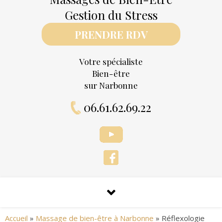
Gestion du Stress
PRENDRE RDV
Votre spécialiste
Bien-être
sur Narbonne
06.61.62.69.22
Accueil
»
Massage de bien-être à Narbonne
»
Réflexologie