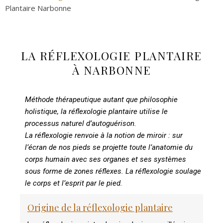
Plantaire Narbonne
LA RÉFLEXOLOGIE PLANTAIRE
À NARBONNE
Méthode thérapeutique autant que philosophie
holistique, la réflexologie plantaire utilise le
processus naturel d’autoguérison.
La réflexologie renvoie à la notion de miroir : sur
l’écran de nos pieds se projette toute l’anatomie du
corps humain avec ses organes et ses systèmes
sous forme de zones réflexes. La réflexologie soulage
le corps et l’esprit par le pied.
Origine de la réflexologie plantaire