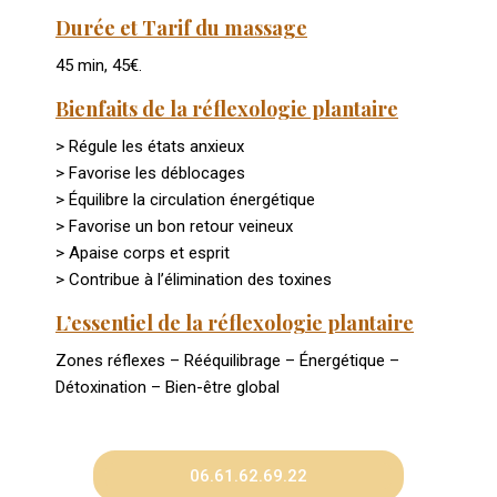
Durée et Tarif du massage
45 min, 45€.
Bienfaits de la réflexologie plantaire
> Régule les états anxieux
> Favorise les déblocages
> Équilibre la circulation énergétique
> Favorise un bon retour veineux
> Apaise corps et esprit
> Contribue à l’élimination des toxines
L’essentiel de la réflexologie plantaire
Zones réflexes – Rééquilibrage – Énergétique –
Détoxination – Bien-être global
06.61.62.69.22