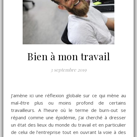
Bien à mon travail
3 septembre 2019
J'amène ici une réflexion globale sur ce qui mène au
mal-être plus ou moins profond de certains
travailleurs. A l’heure où le terme de burn-out se
répand comme une épidémie, j’ai cherché à dresser
un état des lieux du monde du travail et en particulier
de celui de l’entreprise tout en ouvrant la voie à des