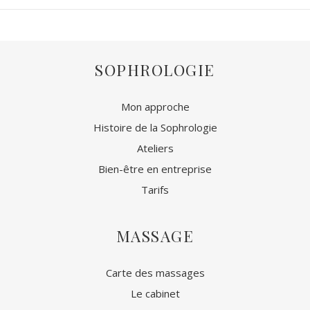
SOPHROLOGIE
Mon approche
Histoire de la Sophrologie
Ateliers
Bien-être en entreprise
Tarifs
MASSAGE
Carte des massages
Le cabinet