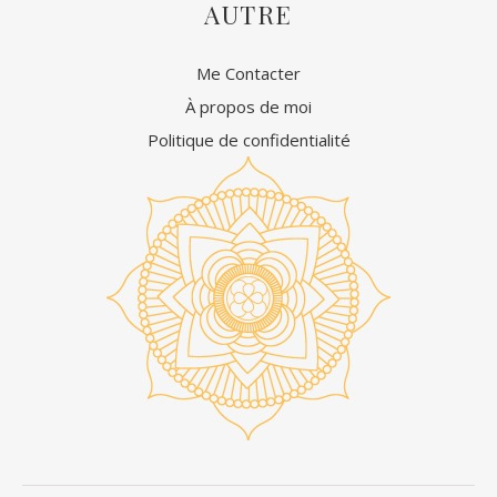
AUTRE
Me Contacter
À propos de moi
Politique de confidentialité