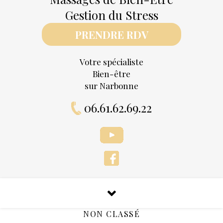
Gestion du Stress
PRENDRE RDV
Votre spécialiste
Bien-être
sur Narbonne
06.61.62.69.22
NON CLASSÉ