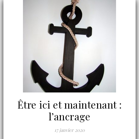
Être ici et maintenant :
l’ancrage
17 janvier 2020