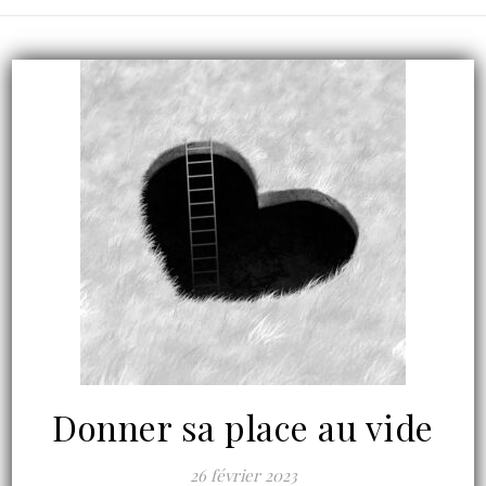
Donner sa place au vide
26 février 2023