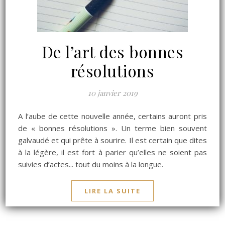
De l’art des bonnes
résolutions
10 janvier 2019
A l’aube de cette nouvelle année, certains auront pris
de « bonnes résolutions ». Un terme bien souvent
galvaudé et qui prête à sourire. Il est certain que dites
à la légère, il est fort à parier qu’elles ne soient pas
suivies d’actes... tout du moins à la longue.
LIRE LA SUITE