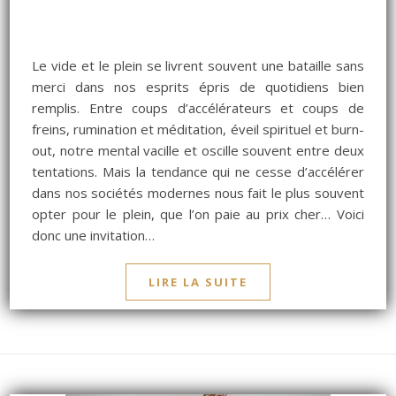
Le vide et le plein se livrent souvent une bataille sans
merci dans nos esprits épris de quotidiens bien
remplis. Entre coups d’accélérateurs et coups de
freins, rumination et méditation, éveil spirituel et burn-
out, notre mental vacille et oscille souvent entre deux
tentations. Mais la tendance qui ne cesse d’accélérer
dans nos sociétés modernes nous fait le plus souvent
opter pour le plein, que l’on paie au prix cher… Voici
donc une invitation…
LIRE LA SUITE