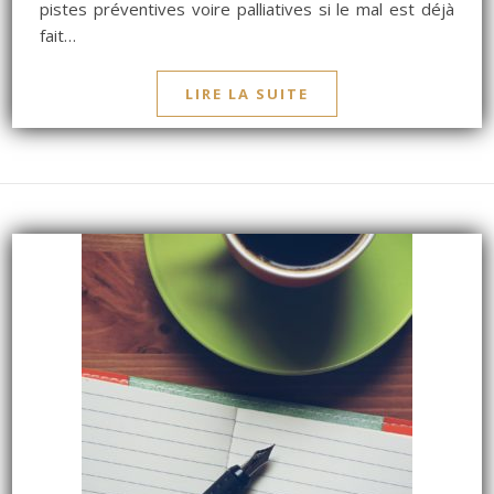
pistes préventives voire palliatives si le mal est déjà
fait…
LIRE LA SUITE