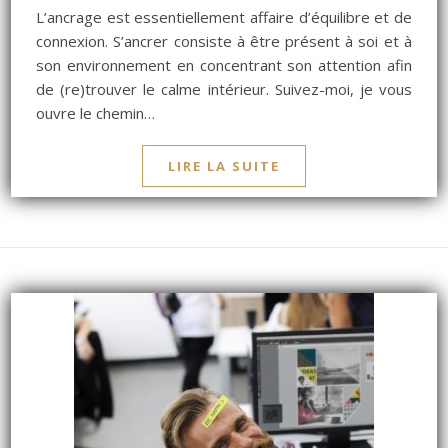
L’ancrage est essentiellement affaire d’équilibre et de
connexion. S’ancrer consiste à être présent à soi et à
son environnement en concentrant son attention afin
de (re)trouver le calme intérieur. Suivez-moi, je vous
ouvre le chemin…
LIRE LA SUITE